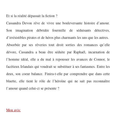
Et si la réalité dépassait la fiction ?
Cassandra Devon rêve de vivre une bouleversante histoire d’amour.
Son imagination débridée fourmille de séduisants détectives,
d’irrésistibles pirates et de héros plus charmants les uns que les autres.
Absorbée par ses rêveries tout droit sorties des romances qu’elle
dévore, Cassandra a beau être séduite par Raphaël, incarnation de
l’homme idéal, elle a du mal à repousser les avances de Connor, le
facétieux Irlandais qui voudrait se substituer à ses fantasmes. Entre les
deux, son coeur balance. Finira-t-elle par comprendre que dans cette
bluette, elle tient le rôle de l’héroïne qui ne sait pas reconnaître
l’amour quand celui-ci se présente ?
Mon avis: