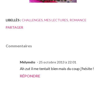
LIBELLÉS :
CHALLENGES
MES LECTURES
ROMANCE
PARTAGER
Commentaires
Mélymélo
25 octobre 2013 à 22:01
Ah zut il me tentait bien mais du coup j'hésite !
RÉPONDRE